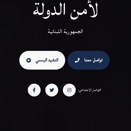
لأمن الدولة
الجمهورية اللبنانية
تواصل
معنا
النشيد الرسمي
التواصل الاجتماعي: