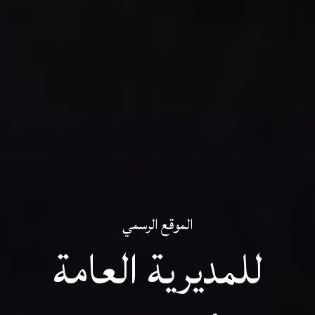
الموقع الرسمي
للمديرية العامة