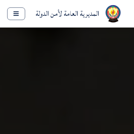
المديرية العامة لأمن الدولة